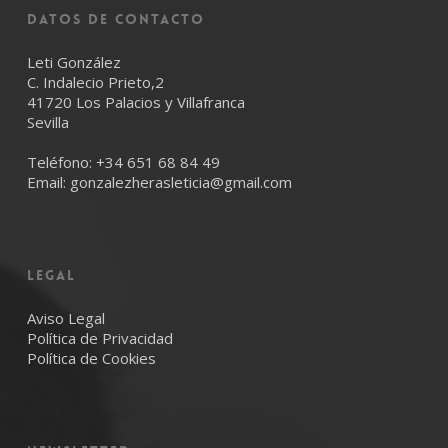
Datos de Contacto
Leti González
C. Indalecio Prieto,2
41720 Los Palacios y Villafranca
Sevilla
Teléfono:
+34 651 68 84 49
Email:
gonzalezherasleticia@gmail.com
LEGAL
Aviso Legal
Política de Privacidad
Política de Cookies