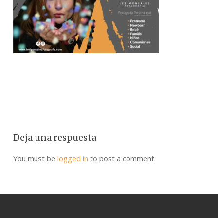
Deja una respuesta
You must be
logged in
to post a comment.