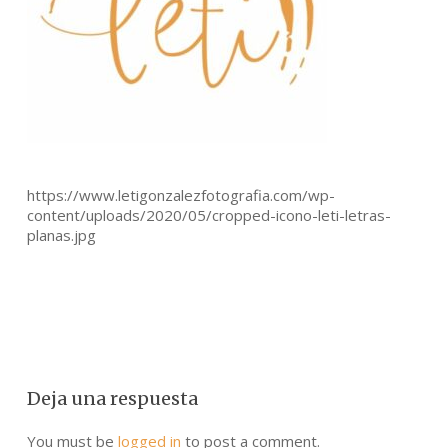
https://www.letigonzalezfotografia.com/wp-
content/uploads/2020/05/cropped-icono-leti-letras-
planas.jpg
Deja una respuesta
You must be
logged in
to post a comment.