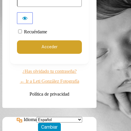
Recuérdame
¿Has olvidado tu contraseña?
← Ir a Leti González Fotografía
Política de privacidad
Idioma