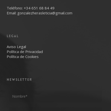
Teléfono:
+34 651 68 84 49
Email:
gonzalezherasleticia@gmail.com
LEGAL
Aviso Legal
Política de Privacidad
Política de Cookies
NEWSLETTER