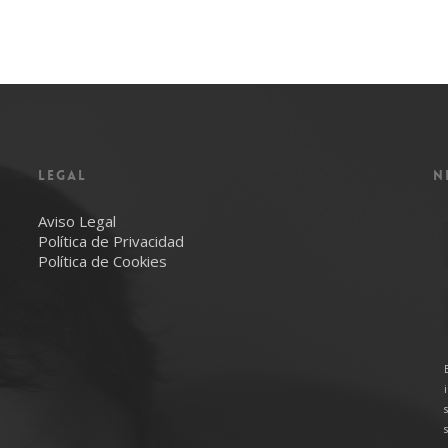
LEGAL
N
Aviso Legal
Política de Privacidad
Política de Cookies