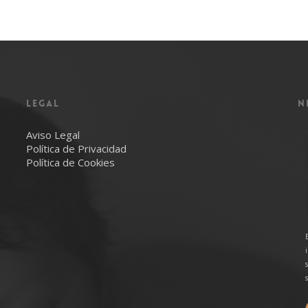
LEGAL
N
Aviso Legal
Política de Privacidad
Política de Cookies