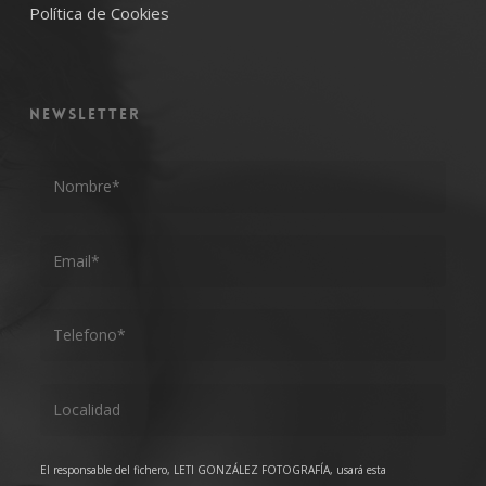
Política de Cookies
NEWSLETTER
El responsable del fichero, LETI GONZÁLEZ FOTOGRAFÍA, usará esta