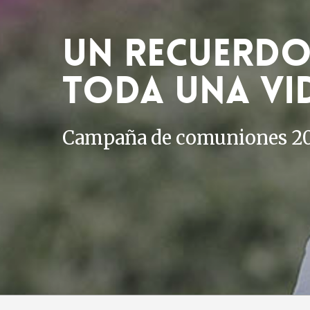
Un recuerdo
toda una vi
Campaña de comuniones 2