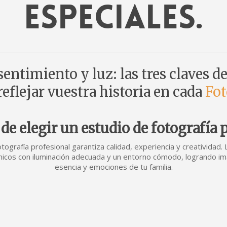
especiales.
entimiento y luz: las tres claves de
eflejar vuestra historia en cada
Fot
de elegir un estudio de fotografía 
otografía profesional garantiza calidad, experiencia y creatividad
cos con iluminación adecuada y un entorno cómodo, logrando im
esencia y emociones de tu familia.