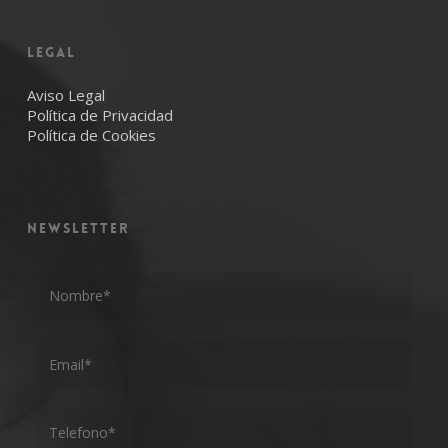
LEGAL
Aviso Legal
Política de Privacidad
Política de Cookies
NEWSLETTER