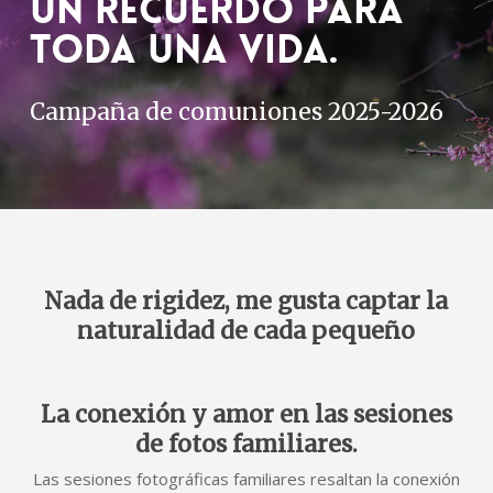
Un recuerdo para
toda una vida.
Campaña de comuniones 2025-2026
Nada de rigidez, me gusta captar la
naturalidad de cada pequeño
La conexión y amor en las sesiones
de fotos familiares.
Las sesiones fotográficas familiares resaltan la conexión