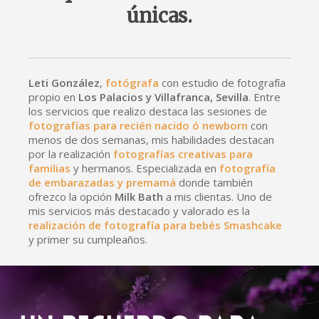
únicas.
Leti González
,
fotógrafa
con estudio de fotografía
propio en
Los Palacios y Villafranca, Sevilla
. Entre
los servicios que realizo destaca las sesiones de
fotografías para recién nacido ó newborn
con
menos de dos semanas, mis habilidades destacan
por la realización
fotografías creativas para
familias
y hermanos. Especializada en
fotografía
de embarazadas y premamá
donde también
ofrezco la opción
Milk Bath
a mis clientas. Uno de
mis servicios más destacado y valorado es la
realización de fotografía para bebés Smashcake
y primer su cumpleaños.