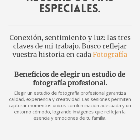
especiales.
Conexión, sentimiento y luz: las tres
claves de mi trabajo. Busco reflejar
vuestra historia en cada
Fotografía
Beneficios de elegir un estudio de
fotografía profesional.
Elegir un estudio de fotografía profesional garantiza
calidad, experiencia y creatividad. Las sesiones permiten
capturar momentos únicos con iluminación adecuada y un
entorno cómodo, logrando imágenes que reflejan la
esencia y emociones de tu familia.