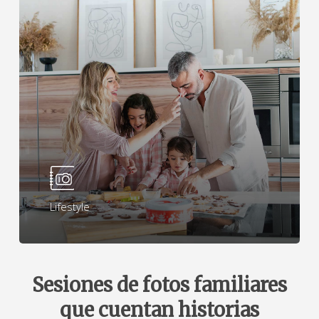
Lifestyle
Sesiones de fotos familiares
que cuentan historias