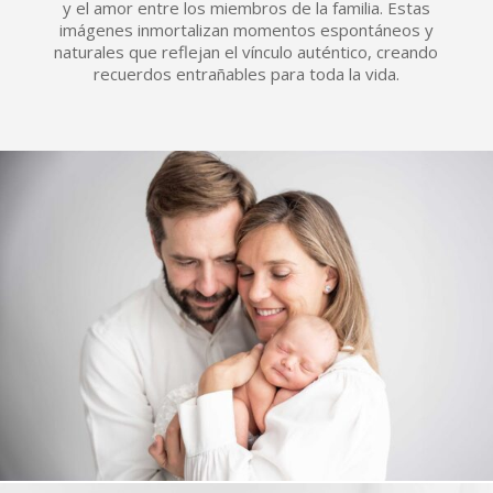
y el amor entre los miembros de la familia. Estas
imágenes inmortalizan momentos espontáneos y
naturales que reflejan el vínculo auténtico, creando
recuerdos entrañables para toda la vida.